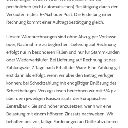
persönlichen (nicht automatischen) Bestätigung durch den
Verkäufer mittels E-Mail oder Post. Die Erstellung einer
Rechnung kommt einer Auftragsbestätigung gleich.
Unsere Warenrechnungen sind ohne Abzug per Vorkasse
oder, Nachnahme zu begleichen. Lieferung auf Rechnung
erfolgt nur in besonderen Fällen und nur für Stammkunden
oder Wiederverkäufer. Bei Lieferung auf Rechnung ist das
Zahlungsziel 7 Tage nach Erhalt der Ware. Eine Zahlung gilt
erst dann als erfolgt, wenn wir über den Betrag verfügen
können; bei Scheckzahlung mit endgültiger Einlösung des
Scheckbetrages. Verzugszinsen berechnen wir mit 5% p.a.
über dem jeweiligen Basiszinssatz der Europäischen
Zentralbank. Sie sind höher anzusetzen, wenn wir eine
Belastung mit einem höheren Zinssatz nachweisen. Wir
behalten uns vor, fällige Forderungen an Dritte abzutreten.