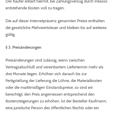
Der Käufer erklärt hiermit, bei Zahlungsverzug durch Inkasso
entstehende Kosten voll zu tragen.
Die auf dieser Internetpräsenz genannten Preise enthalten
die gesetzliche Mehrwertsteuer und bleiben bis auf weiteres
gültig.
§ 3. Preisänderungen
Preisänderungen sind zulässig, wenn zwischen
Vertragsabschluß und vereinbartem Liefertermin mehr als
drei Monate liegen. Erhöhen sich danach bis zur
Fertigstellung der Lieferung die Löhne, die Materialkosten
oder die marktmäßigen Einstandspreise, so sind wir
berechtigt, den Preis angemessen entsprechend den
Kostensteigerungen zu erhöhen. Ist der Besteller Kaufmann,
eine juristische Person des öffentlichen Rechts oder ein