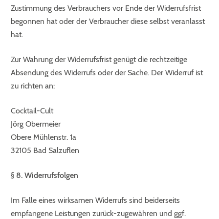
Zustimmung des Verbrauchers vor Ende der Widerrufsfrist
begonnen hat oder der Verbraucher diese selbst veranlasst
hat.
Zur Wahrung der Widerrufsfrist genügt die rechtzeitige
Absendung des Widerrufs oder der Sache. Der Widerruf ist
zu richten an:
Cocktail-Cult
Jörg Obermeier
Obere Mühlenstr. 1a
32105 Bad Salzuflen
§ 8. Widerrufsfolgen
Im Falle eines wirksamen Widerrufs sind beiderseits
empfangene Leistungen zurück-zugewähren und ggf.