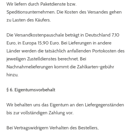
Wir liefern durch Paketdienste bzw.
Speditionsunternehmen. Die Kosten des Versandes gehen
zu Lasten des Käufers.
Die Versandkostenpauschale beträgt in Deutschland 7,10
Euro, in Europa 15,90 Euro. Bei Lieferungen in andere
Länder werden die tatsächlich anfallenden Portokosten des
jeweiligen Zustelldienstes berechnet. Bei
Nachnahmelieferungen kommt die Zahlkarten-gebühr
hinzu.
§ 6. Eigentumsvorbehalt
Wir behalten uns das Eigentum an den Liefergegenständen
bis zur vollständigen Zahlung vor.
Bei Vertragswidrigem Verhalten des Bestellers,