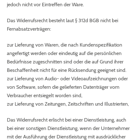
jedoch nicht vor Eintreffen der Ware.
Das Widerrufsrecht besteht laut § 312d BGB nicht bei
Fernabsatzverträgen:
zur Lieferung von Waren, die nach Kundenspezifikation
angefertigt werden oder eindeutig auf die persönlichen
Bedürfnisse zugeschnitten sind oder die auf Grund ihrer
Beschaffenheit nicht für eine Rücksendung geeignet sind.
zur Lieferung von Audio- oder Videoaufzeichnungen oder
von Software, sofern die gelieferten Datenträger vom
Verbraucher entsiegelt worden sind,
zur Lieferung von Zeitungen, Zeitschriften und Illustrierten,
Das Widerrufsrecht erlischt bei einer Dienstleistung, auch
bei einer sonstigen Dienstleistung, wenn der Unternehmer
mit der Ausführung der Dienstleistung mit ausdrücklicher