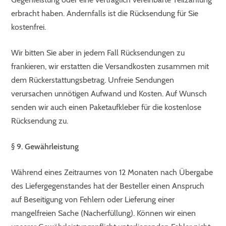
erbracht haben. Andernfalls ist die Rücksendung für Sie
kostenfrei.
Wir bitten Sie aber in jedem Fall Rücksendungen zu
frankieren, wir erstatten die Versandkosten zusammen mit
dem Rückerstattungsbetrag. Unfreie Sendungen
verursachen unnötigen Aufwand und Kosten. Auf Wunsch
senden wir auch einen Paketaufkleber für die kostenlose
Rücksendung zu.
§ 9. Gewährleistung
Während eines Zeitraumes von 12 Monaten nach Übergabe
des Liefergegenstandes hat der Besteller einen Anspruch
auf Beseitigung von Fehlern oder Lieferung einer
mangelfreien Sache (Nacherfüllung). Können wir einen