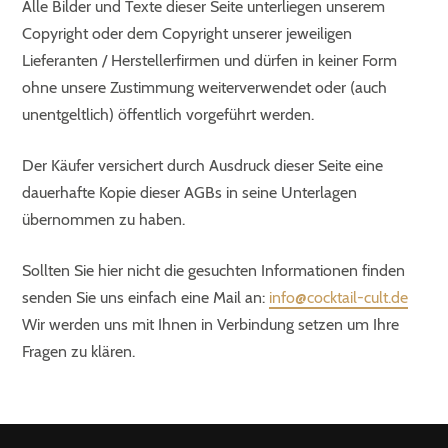
Alle Bilder und Texte dieser Seite unterliegen unserem
Copyright oder dem Copyright unserer jeweiligen
Lieferanten / Herstellerfirmen und dürfen in keiner Form
ohne unsere Zustimmung weiterverwendet oder (auch
unentgeltlich) öffentlich vorgeführt werden.
Der Käufer versichert durch Ausdruck dieser Seite eine
dauerhafte Kopie dieser AGBs in seine Unterlagen
übernommen zu haben.
Sollten Sie hier nicht die gesuchten Informationen finden
senden Sie uns einfach eine Mail an:
info@cocktail-cult.de
Wir werden uns mit Ihnen in Verbindung setzen um Ihre
Fragen zu klären.