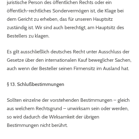
juristische Person des öffentlichen Rechts oder ein
öffentlich-rechtliches Sondervermögen ist, die Klage bei
dem Gericht zu erheben, das für unseren Hauptsitz
zuständig ist. Wir sind auch berechtigt, am Hauptsitz des
Bestellers zu klagen.
Es gilt ausschließlich deutsches Recht unter Ausschluss der
Gesetze über den internationalen Kauf beweglicher Sachen,
auch wenn der Besteller seinen Firmensitz im Ausland hat.
§ 13. Schlußbestimmungen
Sollten einzelne der vorstehenden Bestimmungen – gleich
aus welchem Rechtsgrund – unwirksam sein oder werden,
so wird dadurch die Wirksamkeit der übrigen
Bestimmungen nicht berührt.