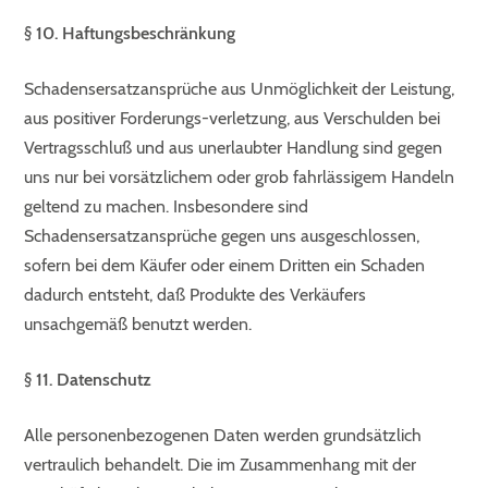
§ 10. Haftungsbeschränkung
Schadensersatzansprüche aus Unmöglichkeit der Leistung,
aus positiver Forderungs-verletzung, aus Verschulden bei
Vertragsschluß und aus unerlaubter Handlung sind gegen
uns nur bei vorsätzlichem oder grob fahrlässigem Handeln
geltend zu machen. Insbesondere sind
Schadensersatzansprüche gegen uns ausgeschlossen,
sofern bei dem Käufer oder einem Dritten ein Schaden
dadurch entsteht, daß Produkte des Verkäufers
unsachgemäß benutzt werden.
§ 11. Datenschutz
Alle personenbezogenen Daten werden grundsätzlich
vertraulich behandelt. Die im Zusammenhang mit der