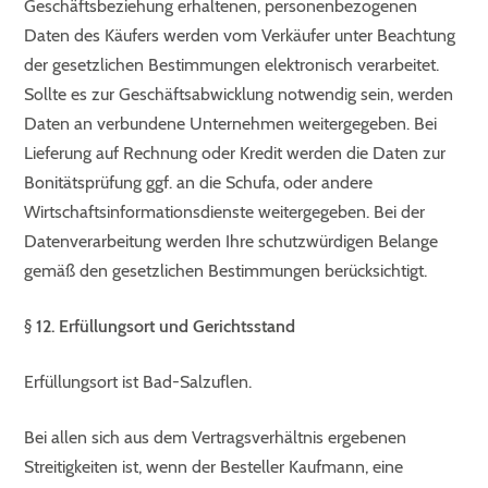
Geschäftsbeziehung erhaltenen, personenbezogenen
Daten des Käufers werden vom Verkäufer unter Beachtung
der gesetzlichen Bestimmungen elektronisch verarbeitet.
Sollte es zur Geschäftsabwicklung notwendig sein, werden
Daten an verbundene Unternehmen weitergegeben. Bei
Lieferung auf Rechnung oder Kredit werden die Daten zur
Bonitätsprüfung ggf. an die Schufa, oder andere
Wirtschaftsinformationsdienste weitergegeben. Bei der
Datenverarbeitung werden Ihre schutzwürdigen Belange
gemäß den gesetzlichen Bestimmungen berücksichtigt.
§ 12. Erfüllungsort und Gerichtsstand
Erfüllungsort ist Bad-Salzuflen.
Bei allen sich aus dem Vertragsverhältnis ergebenen
Streitigkeiten ist, wenn der Besteller Kaufmann, eine