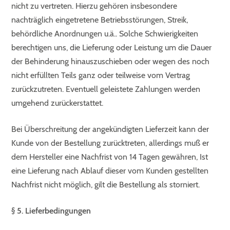
nicht zu vertreten. Hierzu gehören insbesondere
nachträglich eingetretene Betriebsstörungen, Streik,
behördliche Anordnungen u.ä.. Solche Schwierigkeiten
berechtigen uns, die Lieferung oder Leistung um die Dauer
der Behinderung hinauszuschieben oder wegen des noch
nicht erfüllten Teils ganz oder teilweise vom Vertrag
zurückzutreten. Eventuell geleistete Zahlungen werden
umgehend zurückerstattet.
Bei Überschreitung der angekündigten Lieferzeit kann der
Kunde von der Bestellung zurücktreten, allerdings muß er
dem Hersteller eine Nachfrist von 14 Tagen gewähren, Ist
eine Lieferung nach Ablauf dieser vom Kunden gestellten
Nachfrist nicht möglich, gilt die Bestellung als storniert.
§ 5. Lieferbedingungen