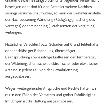
unserer Gewährleistungspflicht unterliegenden Fehler nicht
beseitigen oder sind für den Besteller weitere Nachbes-
serungsversuche unzumutbar, so kann der Besteller anstelle
der Nachbesserung Wandlung (Rückgängigmachung des
Vertrages) oder Minderung (Herabsetzten der Vergütung)
verlangen.
Natürlicher Verschleiß bzw. Schäden auf Grund fehlerhafter
oder nachlässiger Behandlung, übermäßiger
Beanspruchung sowie infolge Einflüssen der Temperatur,
der Witterung, chemischer, elektronischer oder elektrischer
Art sind in jedem Fall von der Gewährleistung
ausgeschlossen.
Wegen weitergehender Ansprüche und Rechte haften wir
nur in den Fällen des Vorsatzes und grober Fahrlässigkeit.
Im übrigen ist die Haftung ausgeschlossen.