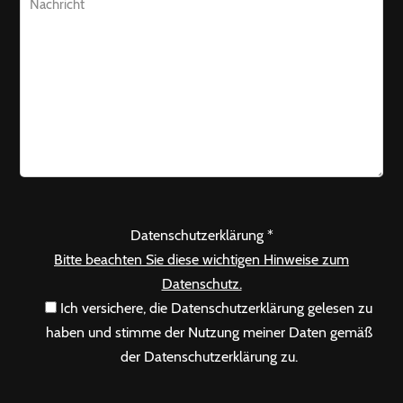
Datenschutzerklärung *
Bitte beachten Sie diese wichtigen Hinweise zum
Datenschutz.
Ich versichere, die Datenschutzerklärung gelesen zu
haben und stimme der Nutzung meiner Daten gemäß
der Datenschutzerklärung zu.