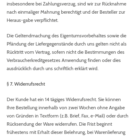
insbesondere bei Zahlungsverzug, sind wir zur Rücknahme
nach einmaliger Mahnung berechtigt und der Besteller zur
Heraus-gabe verpflichtet.
Die Geltendmachung des Eigentumsvorbehaltes sowie die
Pfändung der Liefergegenstände durch uns gelten nicht als
Rücktritt vom Vertrag, sofern nicht die Bestimmungen des
Verbraucherkreditgesetzes Anwendung finden oder dies
ausdrücklich durch uns schriftlich erklärt wird.
§ 7. Widerrufsrecht
Der Kunde hat ein 14 tägiges Widerrufsrecht. Sie können
Ihre Bestellung innerhalb von zwei Wochen ohne Angabe
von Gründen in Textform (z.B. Brief, Fax, e-Mail) oder durch
Rücksendung der Ware widerrufen. Die Frist beginnt
frühestens mit Erhalt dieser Belehrung, bei Warenlieferung