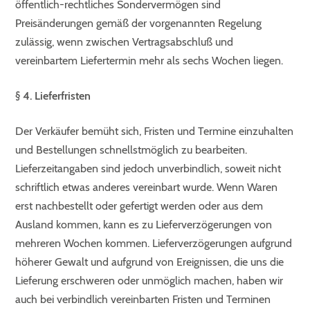
öffentlich-rechtliches Sondervermögen sind
Preisänderungen gemäß der vorgenannten Regelung
zulässig, wenn zwischen Vertragsabschluß und
vereinbartem Liefertermin mehr als sechs Wochen liegen.
§ 4. Lieferfristen
Der Verkäufer bemüht sich, Fristen und Termine einzuhalten
und Bestellungen schnellstmöglich zu bearbeiten.
Lieferzeitangaben sind jedoch unverbindlich, soweit nicht
schriftlich etwas anderes vereinbart wurde. Wenn Waren
erst nachbestellt oder gefertigt werden oder aus dem
Ausland kommen, kann es zu Lieferverzögerungen von
mehreren Wochen kommen. Lieferverzögerungen aufgrund
höherer Gewalt und aufgrund von Ereignissen, die uns die
Lieferung erschweren oder unmöglich machen, haben wir
auch bei verbindlich vereinbarten Fristen und Terminen